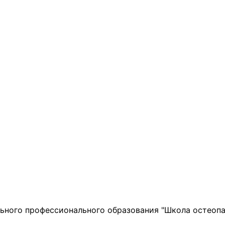
ьного профессионального образования
"Школа остеопа